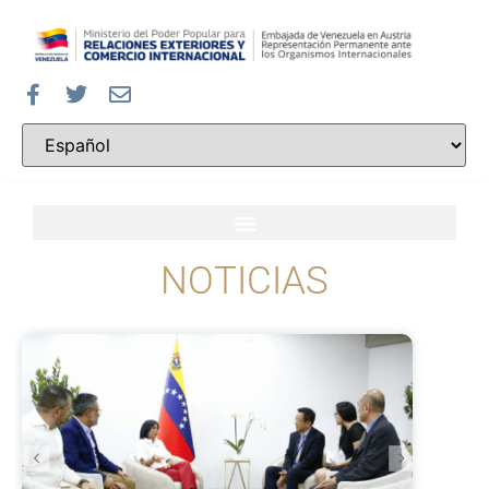
NOTICIAS