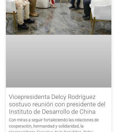
Vicepresidenta Delcy Rodríguez
sostuvo reunión con presidente del
Instituto de Desarrollo de China
Con miras a seguir fortaleciendo las relaciones de
cooperación, hermandad y solidaridad, la