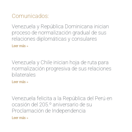
Comunicados:
Venezuela y República Dominicana inician
proceso de normalización gradual de sus
relaciones diplomáticas y consulares
Leer más »
Venezuela y Chile inician hoja de ruta para
normalización progresiva de sus relaciones
bilaterales
Leer más »
Venezuela felicita a la República del Perú en
ocasión del 205.º aniversario de su
Proclamación de Independencia
Leer más »