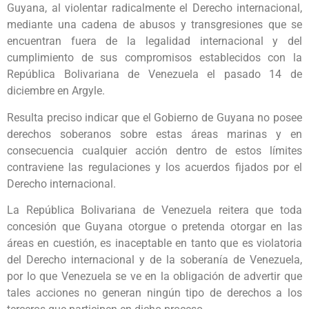
Guyana, al violentar radicalmente el Derecho internacional,
mediante una cadena de abusos y transgresiones que se
encuentran fuera de la legalidad internacional y del
cumplimiento de sus compromisos establecidos con la
República Bolivariana de Venezuela el pasado 14 de
diciembre en Argyle.
Resulta preciso indicar que el Gobierno de Guyana no posee
derechos soberanos sobre estas áreas marinas y en
consecuencia cualquier acción dentro de estos límites
contraviene las regulaciones y los acuerdos fijados por el
Derecho internacional.
La República Bolivariana de Venezuela reitera que toda
concesión que Guyana otorgue o pretenda otorgar en las
áreas en cuestión, es inaceptable en tanto que es violatoria
del Derecho internacional y de la soberanía de Venezuela,
por lo que Venezuela se ve en la obligación de advertir que
tales acciones no generan ningún tipo de derechos a los