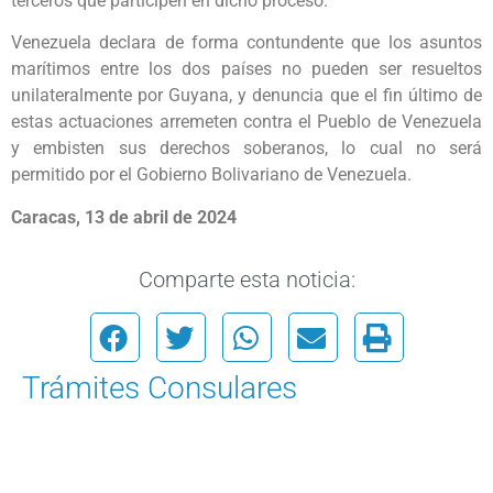
terceros que participen en dicho proceso.
Venezuela declara de forma contundente que los asuntos
marítimos entre los dos países no pueden ser resueltos
unilateralmente por Guyana, y denuncia que el fin último de
estas actuaciones arremeten contra el Pueblo de Venezuela
y embisten sus derechos soberanos, lo cual no será
permitido por el Gobierno Bolivariano de Venezuela.
Caracas, 13 de abril de 2024
Comparte esta noticia:
Trámites Consulares