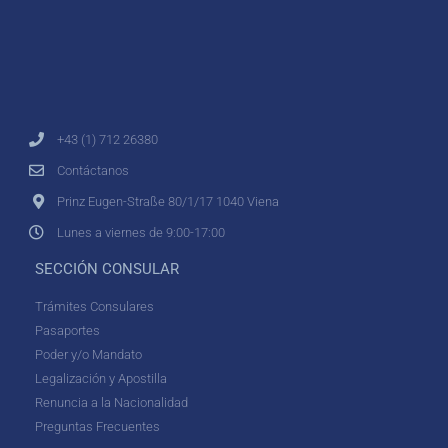
+43 (1) 712 26380
Contáctanos
Prinz Eugen-Straße 80/1/17 1040 Viena
Lunes a viernes de 9:00-17:00
SECCIÓN CONSULAR
Trámites Consulares
Pasaportes
Poder y/o Mandato
Legalización y Apostilla
Renuncia a la Nacionalidad
Preguntas Frecuentes