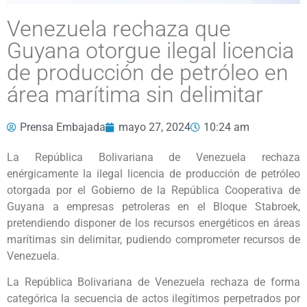
Venezuela rechaza que
Guyana otorgue ilegal licencia
de producción de petróleo en
área marítima sin delimitar
Prensa Embajada
mayo 27, 2024
10:24 am
La República Bolivariana de Venezuela rechaza
enérgicamente la ilegal licencia de producción de petróleo
otorgada por el Gobierno de la República Cooperativa de
Guyana a empresas petroleras en el Bloque Stabroek,
pretendiendo disponer de los recursos energéticos en áreas
marítimas sin delimitar, pudiendo comprometer recursos de
Venezuela.
La República Bolivariana de Venezuela rechaza de forma
categórica la secuencia de actos ilegítimos perpetrados por