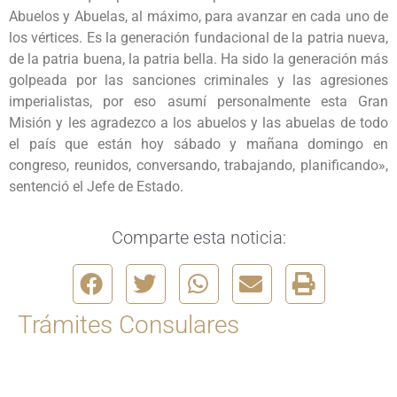
Abuelos y Abuelas, al máximo, para avanzar en cada uno de
los vértices. Es la generación fundacional de la patria nueva,
de la patria buena, la patria bella. Ha sido la generación más
golpeada por las sanciones criminales y las agresiones
imperialistas, por eso asumí personalmente esta Gran
Misión y les agradezco a los abuelos y las abuelas de todo
el país que están hoy sábado y mañana domingo en
congreso, reunidos, conversando, trabajando, planificando»,
sentenció el Jefe de Estado.
Comparte esta noticia:
Trámites Consulares