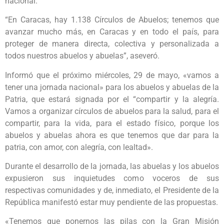
nacional.
“En Caracas, hay 1.138 Círculos de Abuelos; tenemos que
avanzar mucho más, en Caracas y en todo el país, para
proteger de manera directa, colectiva y personalizada a
todos nuestros abuelos y abuelas”, aseveró.
Informó que el próximo miércoles, 29 de mayo, «vamos a
tener una jornada nacional» para los abuelos y abuelas de la
Patria, que estará signada por el “compartir y la alegría.
Vamos a organizar círculos de abuelos para la salud, para el
compartir, para la vida, para el estado físico, porque los
abuelos y abuelas ahora es que tenemos que dar para la
patria, con amor, con alegría, con lealtad».
Durante el desarrollo de la jornada, las abuelas y los abuelos
expusieron sus inquietudes como voceros de sus
respectivas comunidades y de, inmediato, el Presidente de la
República manifestó estar muy pendiente de las propuestas.
«Tenemos que ponernos las pilas con la Gran Misión