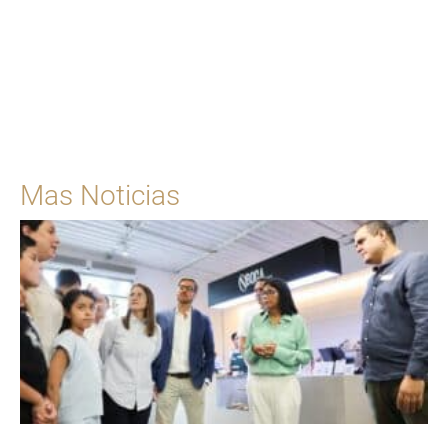
Para solicitar una cita
Ingrese Aquí
Mas Noticias