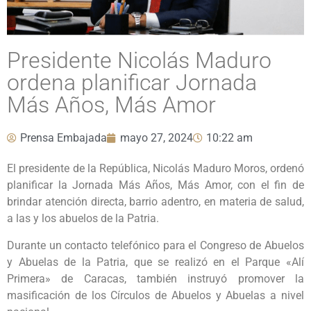
Presidente Nicolás Maduro
ordena planificar Jornada
Más Años, Más Amor
Prensa Embajada
mayo 27, 2024
10:22 am
El presidente de la República, Nicolás Maduro Moros, ordenó
planificar la Jornada Más Años, Más Amor, con el fin de
brindar atención directa, barrio adentro, en materia de salud,
a las y los abuelos de la Patria.
Durante un contacto telefónico para el Congreso de Abuelos
y Abuelas de la Patria, que se realizó en el Parque «Alí
Primera» de Caracas, también instruyó promover la
masificación de los Círculos de Abuelos y Abuelas a nivel