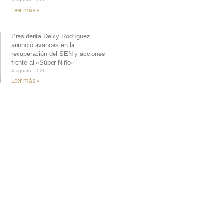
Leer más »
Presidenta Delcy Rodríguez
anunció avances en la
recuperación del SEN y acciones
frente al «Súper Niño»
4 agosto, 2026
Leer más »