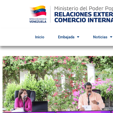
Inicio
Embajada
Noticias