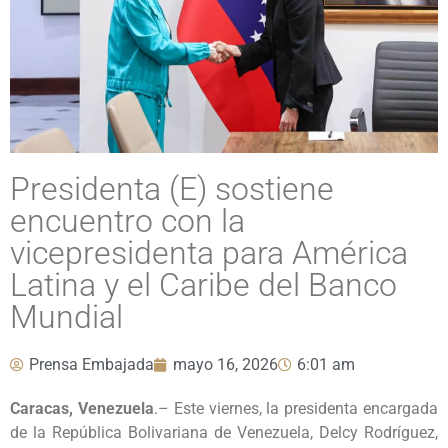
Presidenta (E) sostiene
encuentro con la
vicepresidenta para América
Latina y el Caribe del Banco
Mundial
Prensa Embajada
mayo 16, 2026
6:01 am
Caracas, Venezuela
.– Este viernes, la presidenta encargada
de la República Bolivariana de Venezuela, Delcy Rodríguez,