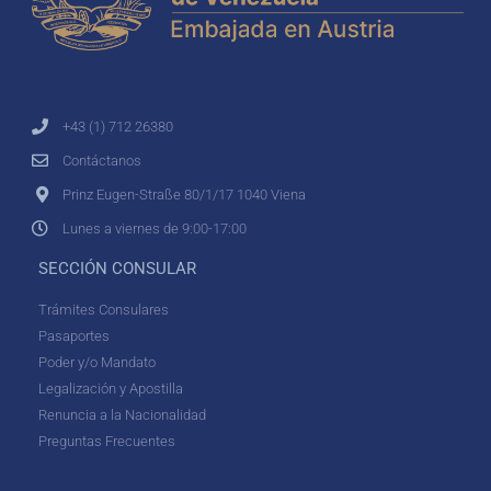
+43 (1) 712 26380
Contáctanos
Prinz Eugen-Straße 80/1/17 1040 Viena
Lunes a viernes de 9:00-17:00
SECCIÓN CONSULAR
Trámites Consulares
Pasaportes
Poder y/o Mandato
Legalización y Apostilla
Renuncia a la Nacionalidad
Preguntas Frecuentes