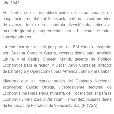
año 1946.
Por tanto, con el restablecimiento de estos canales de
cooperación multilateral, Venezuela reafirma su compromiso
de avanzar hacia una economía diversificada, abierta al
mercado global y comprometida con el bienestar de todos
sus ciudadanos.
La comitiva que asistió por parte del BM estuvo integrada
por: Susana Cordeiro Guerra, vicepresidenta para América
Latina y el Caribe; Shireen Mahdi, gerente de Política
Económica para la región; y Oscar Calvo González, director
de Estrategia y Operaciones para América Latina y el Caribe.
Mientras que, en representación del Gobierno Nacional,
estuvieron: Calixto Ortega, vicepresidente sectorial de
Economía; Anabel Pereira, ministra del Poder Popular para la
Economía y Finanzas; y Christiam Hernández, vicepresidente
de Finanzas de Petróleos de Venezuela S.A. (PDVSA).