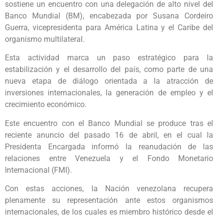
sostiene un encuentro con una delegación de alto nivel del
Banco Mundial (BM), encabezada por Susana Cordeiro
Guerra, vicepresidenta para América Latina y el Caribe del
organismo multilateral.
Esta actividad marca un paso estratégico para la
estabilización y el desarrollo del país, como parte de una
nueva etapa de diálogo orientada a la atracción de
inversiones internacionales, la generación de empleo y el
crecimiento económico.
Este encuentro con el Banco Mundial se produce tras el
reciente anuncio del pasado 16 de abril, en el cual la
Presidenta Encargada informó la reanudación de las
relaciones entre Venezuela y el Fondo Monetario
Internacional (FMI).
Con estas acciones, la Nación venezolana recupera
plenamente su representación ante estos organismos
internacionales, de los cuales es miembro histórico desde el