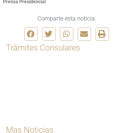
Prensa Presidencial
Comparte esta noticia:
Trámites Consulares
Para solicitar una cita
Ingrese Aquí
Mas Noticias