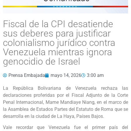
Fiscal de la CPI desatiende
sus deberes para justificar
colonialismo jurídico contra
Venezuela mientras ignora
genocidio de Israel
Prensa Embajada
mayo 14, 2026
3:00 am
La República Bolivariana de Venezuela rechaza las
declaraciones proferidas por el Fiscal Adjunto de la Corte
Penal Internacional, Mame Mandiaye Niang, en el marco de
la Asamblea de Estados Partes del Estatuto de Roma que se
desarrolla en la ciudad de La Haya, Países Bajos.
Vale recordar que Venezuela fue el primer país del