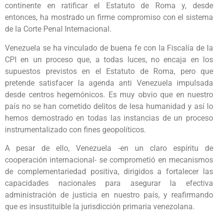
continente en ratificar el Estatuto de Roma y, desde
entonces, ha mostrado un firme compromiso con el sistema
de la Corte Penal Internacional.
Venezuela se ha vinculado de buena fe con la Fiscalía de la
CPI en un proceso que, a todas luces, no encaja en los
supuestos previstos en el Estatuto de Roma, pero que
pretende satisfacer la agenda anti Venezuela impulsada
desde centros hegemónicos. Es muy obvio que en nuestro
país no se han cometido delitos de lesa humanidad y así lo
hemos demostrado en todas las instancias de un proceso
instrumentalizado con fines geopolíticos.
A pesar de ello, Venezuela -en un claro espíritu de
cooperación internacional- se comprometió en mecanismos
de complementariedad positiva, dirigidos a fortalecer las
capacidades nacionales para asegurar la efectiva
administración de justicia en nuestro país, y reafirmando
que es insustituible la jurisdicción primaria venezolana.