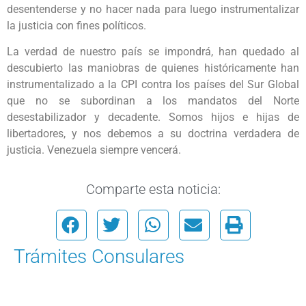
desentenderse y no hacer nada para luego instrumentalizar
la justicia con fines políticos.
La verdad de nuestro país se impondrá, han quedado al
descubierto las maniobras de quienes históricamente han
instrumentalizado a la CPI contra los países del Sur Global
que no se subordinan a los mandatos del Norte
desestabilizador y decadente. Somos hijos e hijas de
libertadores, y nos debemos a su doctrina verdadera de
justicia. Venezuela siempre vencerá.
Comparte esta noticia:
Trámites Consulares