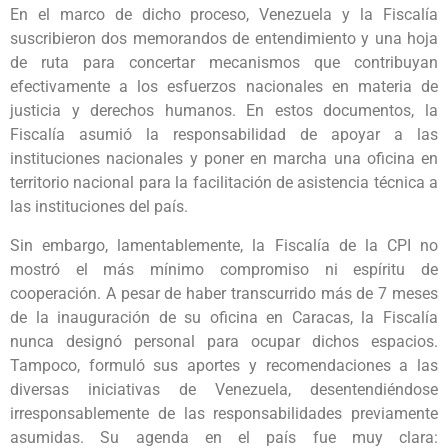
En el marco de dicho proceso, Venezuela y la Fiscalía
suscribieron dos memorandos de entendimiento y una hoja
de ruta para concertar mecanismos que contribuyan
efectivamente a los esfuerzos nacionales en materia de
justicia y derechos humanos. En estos documentos, la
Fiscalía asumió la responsabilidad de apoyar a las
instituciones nacionales y poner en marcha una oficina en
territorio nacional para la facilitación de asistencia técnica a
las instituciones del país.
Sin embargo, lamentablemente, la Fiscalía de la CPI no
mostró el más mínimo compromiso ni espíritu de
cooperación. A pesar de haber transcurrido más de 7 meses
de la inauguración de su oficina en Caracas, la Fiscalía
nunca designó personal para ocupar dichos espacios.
Tampoco, formuló sus aportes y recomendaciones a las
diversas iniciativas de Venezuela, desentendiéndose
irresponsablemente de las responsabilidades previamente
asumidas. Su agenda en el país fue muy clara: