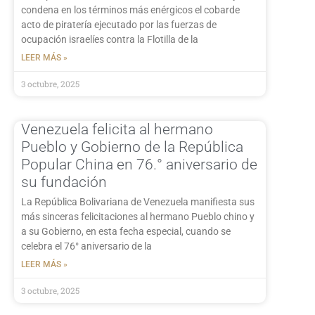
condena en los términos más enérgicos el cobarde
acto de piratería ejecutado por las fuerzas de
ocupación israelíes contra la Flotilla de la
LEER MÁS »
3 octubre, 2025
Venezuela felicita al hermano
Pueblo y Gobierno de la República
Popular China en 76.° aniversario de
su fundación
La República Bolivariana de Venezuela manifiesta sus
más sinceras felicitaciones al hermano Pueblo chino y
a su Gobierno, en esta fecha especial, cuando se
celebra el 76° aniversario de la
LEER MÁS »
3 octubre, 2025