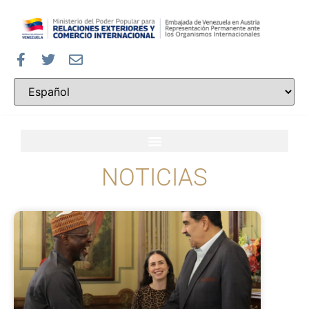
NOTICIAS