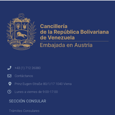
+43 (1) 712 26380
Contáctanos
Prinz Eugen-Straße 80/1/17 1040 Viena
Lunes a viernes de 9:00-17:00
SECCIÓN CONSULAR
Trámites Consulares