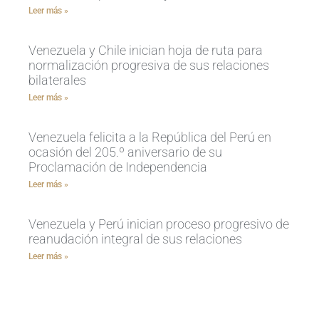
Leer más »
Venezuela y Chile inician hoja de ruta para
normalización progresiva de sus relaciones
bilaterales
Leer más »
Venezuela felicita a la República del Perú en
ocasión del 205.º aniversario de su
Proclamación de Independencia
Leer más »
Venezuela y Perú inician proceso progresivo de
reanudación integral de sus relaciones
Leer más »